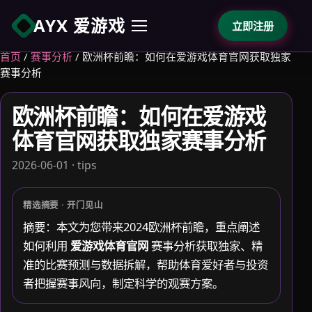
AYX 爱游戏
立即注册
跳
首页
/
赛事分析
/
欧洲杯前瞻：如何在爱游戏体育官网获取独家
首页
赛事分析
到
正
文
欧洲杯前瞻：如何在爱游戏
特色服务
体育官网获取独家赛事分析
赛事直播
2026-06-01 · tips
关于我们
精选摘要 · 开门见山
摘要：本文为您带来2024欧洲杯前瞻，重点阐述
资讯中心
如何利用
爱游戏体育官网
赛事分析获取独家、精
准的比赛预测与数据拆解，帮助体育爱好者与投资
常见问题
者把握赛事风向，制定科学的观赛方案。