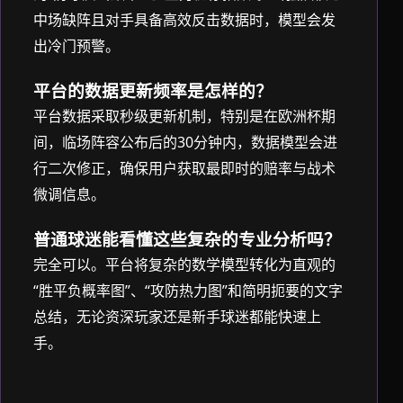
中场缺阵且对手具备高效反击数据时，模型会发
出冷门预警。
平台的数据更新频率是怎样的？
平台数据采取秒级更新机制，特别是在欧洲杯期
间，临场阵容公布后的30分钟内，数据模型会进
行二次修正，确保用户获取最即时的赔率与战术
微调信息。
普通球迷能看懂这些复杂的专业分析吗？
完全可以。平台将复杂的数学模型转化为直观的
“胜平负概率图”、“攻防热力图”和简明扼要的文字
总结，无论资深玩家还是新手球迷都能快速上
手。