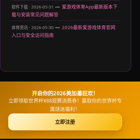
—
爱游戏体育App最新版本下
软件下载 ·
2026-05-31
载与安装常见问题解答
—
2026最新爱游戏体育官网
体育资讯 ·
2026-05-30
入口与安全访问指南
开启你的2026美加墨狂欢！
立即领取世界杯¥88观赛消费券！赢取你的世界杯专
属球迷福利！
立即注册