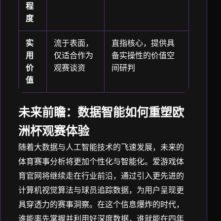
程
度
实
流于表面，
直指核心，提供具
用
仅适合作为
备实操性的价值空
价
观赛谈资
间研判
值
未来前瞻：数据智能如何重塑欧
洲杯观赛体验
随着大数据与人工智能技术的飞速发展，未来的
体育赛事分析将更加个性化与智能化。爱游戏体
育官网将继续走在行业前沿，通过引入更先进的
计算机视觉算法与球员追踪数据，为用户呈现更
具穿透力的赛事洞察。在这个信息爆炸的时代，
谁能率先掌握并利用好深度数据，谁就能在四年