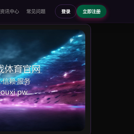
资讯中心
常见问题
登录
立即注册