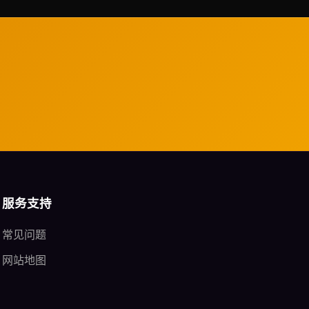
服务支持
常见问题
网站地图