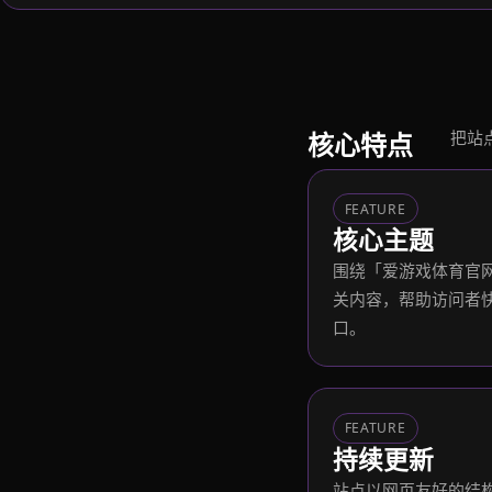
核心特点
把站
FEATURE
核心主题
围绕「爱游戏体育官
关内容，帮助访问者
口。
FEATURE
持续更新
站点以网页友好的结构输