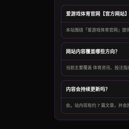
爱游戏体育官网【官方网站】最
本站围绕「爱游戏体育官网」提
网站内容覆盖哪些方向？
当前主要覆盖 体育资讯、投注指
内容会持续更新吗？
会。站内现有约 7 篇文章，并会