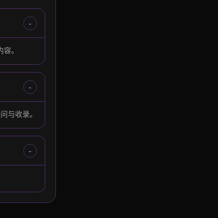
内容。
访问与收录。